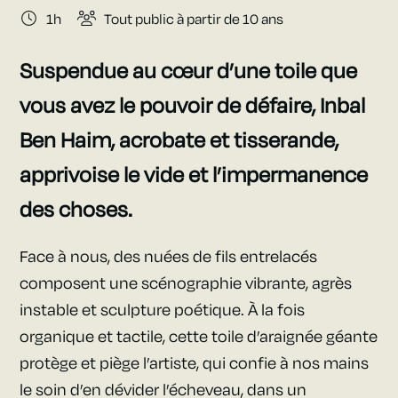
1h
Tout public à partir de 10 ans
Suspendue au cœur d’une toile que
vous avez le pouvoir de défaire, Inbal
Ben Haim, acrobate et tisserande,
apprivoise le vide et l’impermanence
des choses.
Face à nous, des nuées de fils entrelacés
composent une scénographie vibrante, agrès
instable et sculpture poétique. À la fois
organique et tactile, cette toile d’araignée géante
protège et piège l’artiste, qui confie à nos mains
le soin d’en dévider l’écheveau, dans un