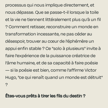
processus qui nous implique directement, et
nous dépasse. Que se passe-t-il lorsque la toile
et la vie ne tiennent littéralement plus qu’à un fil
? Comment retisser, reconstruire un monde en
transformation incessante, ne pas céder au
désespoir, trouver au
cœur
de l’éphémère un
appui enfin stable ? Ce "solo à plusieurs" invite à
faire l’expérience de la puissance créatrice de
l’âme humaine, et de sa capacité à faire poésie
— si la poésie est bien, comme l’affirme Victor
Hugo, "ce qui renaît quand un monde est détruit"
?
Êtes-vous prêts à tirer les fils du destin ?