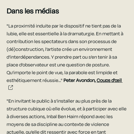
Dans les médias
"
La proximité induite par le dispositif ne tient pas de la
lubie, elle est essentielle à la dramaturgie. En mettant à
contribution les spectateurs dans son processus de
(dé)construction, l’artiste crée un environnement
d’interdépendances. Y prendre part ou s’en tenir à sa
place d’observateur est une question de posture.
Qu’importe le point de vue, la parabole est limpide et
esthétiquement réussie..."
Peter Avondon,
Coups d'œil
"
En invitant le public à s’installer au plus près de la
structure cubique où elle évolue, et à participer avec elle
à diverses actions, Inbal Ben Haim répond avec les
moyens de sa discipline au contexte de violence
actuelle, qu’elle dit ressentir avec force en tant