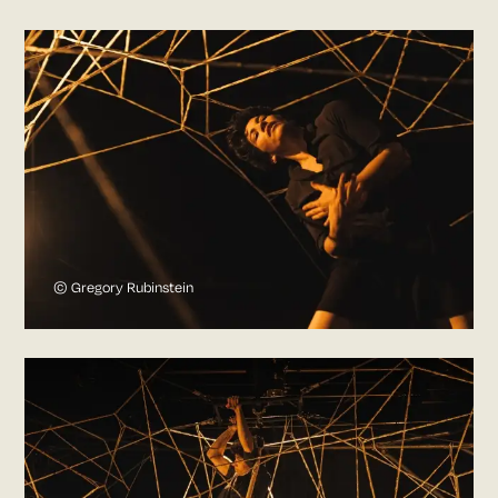
© Gregory Rubinstein