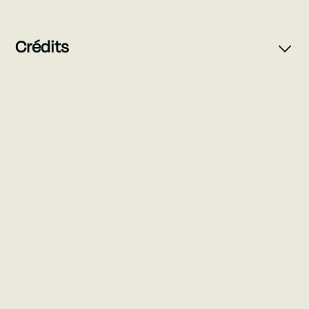
Crédits