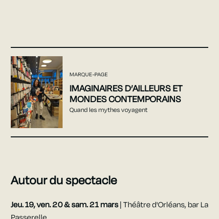
MARQUE-PAGE
IMAGINAIRES D’AILLEURS ET
MONDES CONTEMPORAINS
Quand les mythes voyagent
Autour du spectacle
Jeu. 19, ven. 20 & sam. 21 mars
| Théâtre d'Orléans, bar La
Passerelle