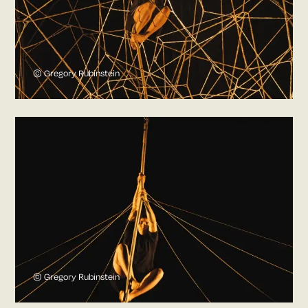
© Gregory Rubinstein
© Gregory Rubinstein