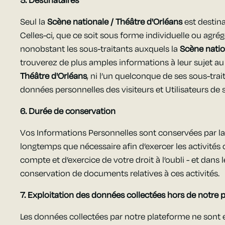
5.
Destinataires
Seul la
Scène nationale / Théâtre d'Orléans
est destina
Celles-ci, que ce soit sous forme individuelle ou agrég
nonobstant les sous-traitants auxquels la
Scène natio
trouverez de plus amples informations à leur sujet au 
Théâtre d'Orléans
, ni l’un quelconque de ses sous-tra
données personnelles des visiteurs et Utilisateurs de s
6.
Durée de conservation
Vos Informations Personnelles sont conservées par l
longtemps que nécessaire afin d’exercer les activité
compte et d’exercice de votre droit à l’oubli - et dans l
conservation de documents relatives à ces activités.
7. Exploitation des données collectées hors de notre 
Les données collectées par notre plateforme ne son