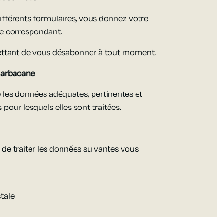
ifférents formulaires, vous donnez votre
ce correspondant.
ettant de vous désabonner à tout moment.
Sarbacane
 les données adéquates, pertinentes et
 pour lesquels elles sont traitées.
 de traiter les données suivantes vous
tale