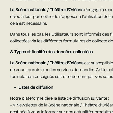
La Scène nationale / Théâtre d'Orléans
s’engage à recu
et/ou à leur permettre de s’opposer à l’utilisation de 
cela est nécessaire.
Dans tous les cas, les Utilisateurs sont informés des f
collectées via les différents formulaires de collecte d
3. Types et finalités des données collectées
La Scène nationale / Théâtre d'Orléans
est susceptible
de vous fournir le ou les services demandés. Cette col
formulaires renseignés soit directement par vos soins
Listes de diffusion
Notre plateforme gère la liste de diffusion suivante :
- « Newsletter de la Scène nationale / Théâtre d'Orléan
destinée à vous informer sur nos actualités, produits e