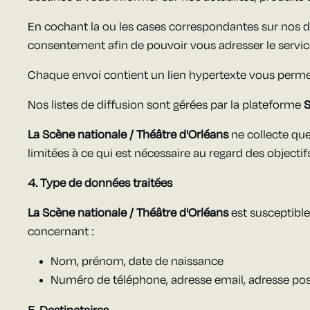
En cochant la ou les cases correspondantes sur nos d
consentement afin de pouvoir vous adresser le servi
Chaque envoi contient un lien hypertexte vous perm
Nos listes de diffusion sont gérées par la plateforme
La Scène nationale / Théâtre d'Orléans
ne collecte que
limitées à ce qui est nécessaire au regard des objectifs
4. Type de données traitées
La Scène nationale / Théâtre d'Orléans
est susceptible
concernant :
Nom, prénom, date de naissance
Numéro de téléphone, adresse email, adresse pos