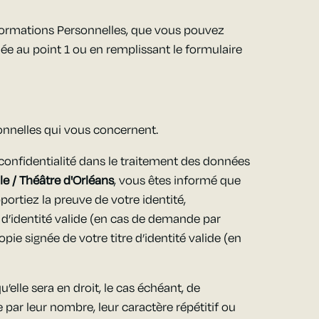
formations Personnelles, que vous pouvez
ée au point 1 ou en remplissant le formulaire
onnelles qui vous concernent.
 confidentialité dans le traitement des données
e / Théâtre d'Orléans
, vous êtes informé que
ortiez la preuve de votre identité,
 d’identité valide (en cas de demande par
ie signée de votre titre d’identité valide (en
’elle sera en droit, le cas échéant, de
ar leur nombre, leur caractère répétitif ou