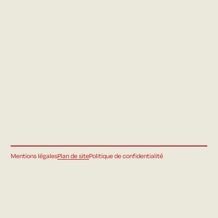
Mentions légales
Plan de site
Politique de confidentialité