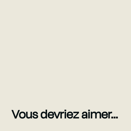
Vous devriez aimer...